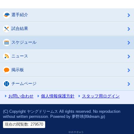
選手紹介
試合結果
スケジュール
ニュース
掲示板
チームページ
お問い合わせ
個人情報保護方針
スタッフ用ログイン
(C) Copyright ヤングドリームス All rights reserved. No reproduction
without written permission. Powered by 夢野球(89dream.jp)
現在の閲覧数: 279570