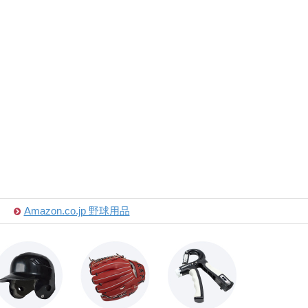
Amazon.co.jp 野球用品