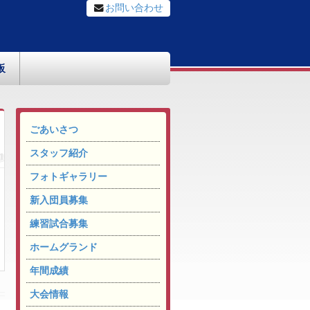
お問い合わせ
板
ごあいさつ
スタッフ紹介
フォトギャラリー
新入団員募集
練習試合募集
ホームグランド
年間成績
大会情報